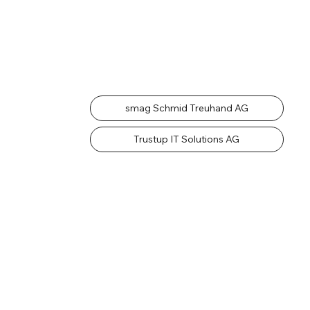
smag Schmid Treuhand AG
Trustup IT Solutions AG