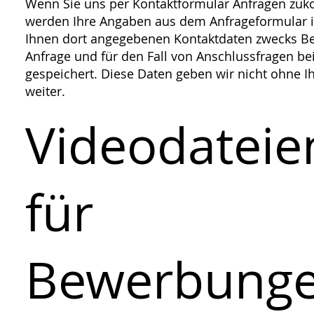
Wenn Sie uns per Kontaktformular Anfragen zu
werden Ihre Angaben aus dem Anfrageformular i
Ihnen dort angegebenen Kontaktdaten zwecks Be
Anfrage und für den Fall von Anschlussfragen be
gespeichert. Diese Daten geben wir nicht ohne Ih
weiter.
Videodateie
für
Bewerbung