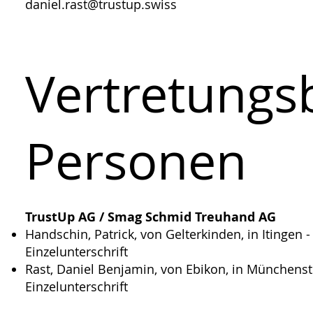
daniel.rast@trustup.swiss
Vertretungs
Personen
TrustUp AG / Smag Schmid Treuhand AG
Handschin, Patrick, von Gelterkinden, in Itingen 
Einzelunterschrift
Rast, Daniel Benjamin, von Ebikon, in Münchenst
Einzelunterschrift