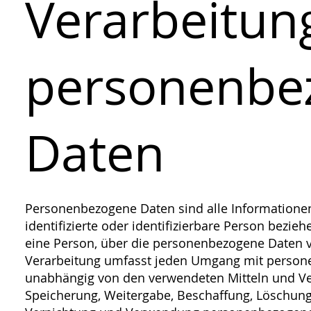
Verarbeitun
personenbe
Daten
Personenbezogene Daten sind alle Informationen,
identifizierte oder identifizierbare Person bezieh
eine Person, über die personenbezogene Daten v
Verarbeitung umfasst jeden Umgang mit person
unabhängig von den verwendeten Mitteln und Ve
Speicherung, Weitergabe, Beschaffung, Löschun