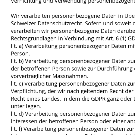
Vernichtung und Verwendung personenbezogene
Wir verarbeiten personenbezogene Daten in Üb
Schweizer Datenschutzrecht. Sofern und soweit 
verarbeiten wir personenbezogene Daten darübe
Rechtsgrundlagen in Verbindung mit Art. 6 (1) G
lit. a) Verarbeitung personenbezogener Daten mit
Person.
lit. b) Verarbeitung personenbezogener Daten zur
der betroffenen Person sowie zur Durchführung
vorvertraglicher Massnahmen.
lit. c) Verarbeitung personenbezogener Daten zur
Verpflichtung, der wir nach geltendem Recht de
Recht eines Landes, in dem die GDPR ganz oder t
unterliegen.
lit. d) Verarbeitung personenbezogener Daten z
Interessen der betroffenen Person oder einer an
lit. f) Verarbeitung personenbezogener Daten zu