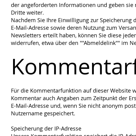
der angeforderten Informationen und geben sie 
Dritte weiter.
Nachdem Sie Ihre Einwilligung zur Speicherung d
E-Mail-Adresse sowie deren Nutzung zum Versa
Newsletters erteilt haben, können Sie diese jeder
widerrufen, etwa über den ""Abmeldelink"" im Ne
Kommentarf
Für die Kommentarfunktion auf dieser Website 
Kommentar auch Angaben zum Zeitpunkt der Ers
E-Mail-Adresse und, wenn Sie nicht anonym post
Nutzername gespeichert.
Speicherung der IP-Adresse