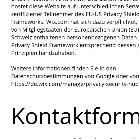
hostet diese Website auf unterschiedlichen Serve
zertifizierter Teilnehmer des EU-US Privacy Shiel
Frameworks. Wix.com hat sich dazu verpflichtet,
von Mitgliegstaaten der Europäischen Union (EU
Schweiz enthaltenen personenbezogenen Date
Privacy Shield Framework entsprechend dessen 
Prinzipien handzuhaben.
Weitere Informationen finden Sie in den
Datenschutzbestimmungen von Google oder von
https://de.wix.com/manage/privacy-security-hub
Kontaktform