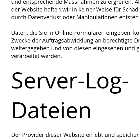
und entsprechende Massnahmen zu ergreifen. Al
der Website haften wir in keiner Weise für Schäd
durch Datenverlust oder Manipulationen entsteh
Daten, die Sie in Online-Formularen eingeben, 
Zwecke der Auftragsabwicklung an berechtigte Dr
weitergegeben und von diesen eingesehen und 
verarbeitet werden.
Server-Log-
Dateien
Der Provider dieser Website erhebt und speicher