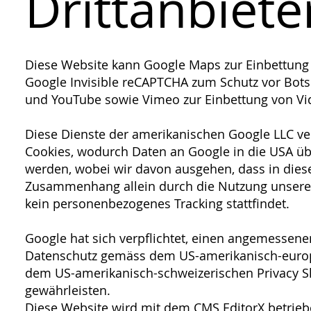
Drittanbiete
Diese Website kann Google Maps zur Einbettung 
Google Invisible reCAPTCHA zum Schutz vor Bot
und YouTube sowie Vimeo zur Einbettung von Vi
Diese Dienste der amerikanischen Google LLC v
Cookies, wodurch Daten an Google in die USA ü
werden, wobei wir davon ausgehen, dass in die
Zusammenhang allein durch die Nutzung unsere
kein personenbezogenes Tracking stattfindet.
Google hat sich verpflichtet, einen angemessene
Datenschutz gemäss dem US-amerikanisch-euro
dem US-amerikanisch-schweizerischen Privacy S
gewährleisten.
Diese Website wird mit dem CMS EditorX betrieb