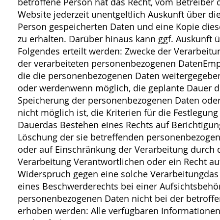
betroffene Person hat das Recht, vom Betreiber 
Website jederzeit unentgeltlich Auskunft über die
Person gespeicherten Daten und eine Kopie dies
zu erhalten. Darüber hinaus kann ggf. Auskunft 
Folgendes erteilt werden: Zwecke der Verarbeit
der verarbeiteten personenbezogenen DatenEmp
die die personenbezogenen Daten weitergegebe
oder werdenwenn möglich, die geplante Dauer d
Speicherung der personenbezogenen Daten oder, 
nicht möglich ist, die Kriterien für die Festlegung
Dauerdas Bestehen eines Rechts auf Berichtigun
Löschung der sie betreffenden personenbezoge
oder auf Einschränkung der Verarbeitung durch d
Verarbeitung Verantwortlichen oder ein Recht au
Widerspruch gegen eine solche Verarbeitungdas
eines Beschwerderechts bei einer Aufsichtsbeh
personenbezogenen Daten nicht bei der betroff
erhoben werden: Alle verfügbaren Informationen