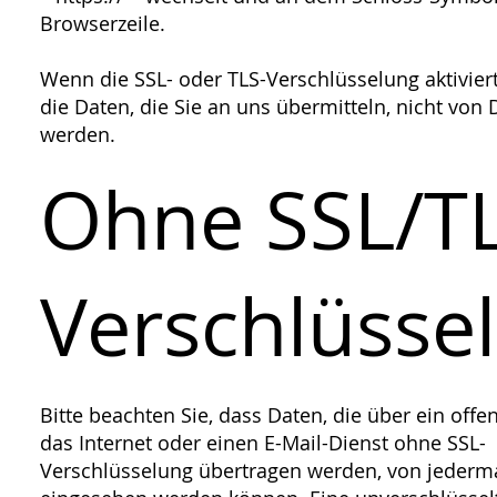
Browserzeile.
Wenn die SSL- oder TLS-Verschlüsselung aktiviert
die Daten, die Sie an uns übermitteln, nicht von 
werden.
Ohne SSL/TL
Verschlüsse
Bitte beachten Sie, dass Daten, die über ein offe
das Internet oder einen E-Mail-Dienst ohne SSL-
Verschlüsselung übertragen werden, von jeder