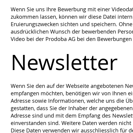
Wenn Sie uns Ihre Bewerbung mit einer Videodat
zukommen lassen, können wir diese Datei intern
Eruierungszwecken sichten und speichern. Ohne
ausdrücklichen Wunsch der bewerbenden Person
Video bei der Prodoba AG bei den Bewerbungen 
Newsletter
Wenn Sie den auf der Webseite angebotenen New
empfangen möchten, benötigen wir von Ihnen ei
Adresse sowie Informationen, welche uns die Ü
gestatten, dass Sie der Inhaber der angegebenen
Adresse sind und mit dem Empfang des Newslet
einverstanden sind. Weitere Daten werden nicht
Diese Daten verwenden wir ausschliesslich für 