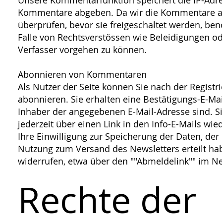
Unsere Kommentarfunktion speichert die IP-Adre
Kommentare abgeben. Da wir die Kommentare auf
überprüfen, bevor sie freigeschaltet werden, be
Falle von Rechtsverstössen wie Beleidigungen 
Verfasser vorgehen zu können.
Abonnieren von Kommentaren
Als Nutzer der Seite können Sie nach der Regis
abonnieren. Sie erhalten eine Bestätigungs-E-Mai
Inhaber der angegebenen E-Mail-Adresse sind. S
jederzeit über einen Link in den Info-E-Mails wi
Ihre Einwilligung zur Speicherung der Daten, der
Nutzung zum Versand des Newsletters erteilt hab
widerrufen, etwa über den ""Abmeldelink"" im Ne
Rechte der