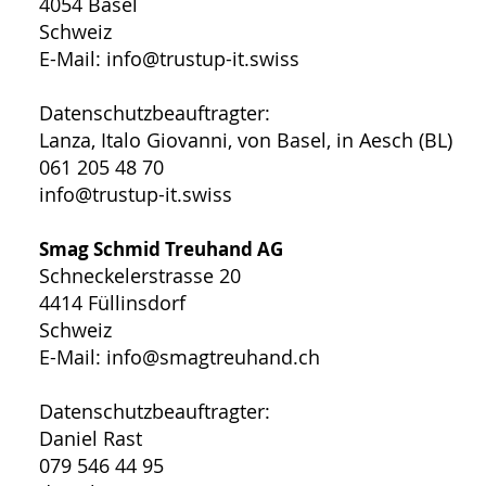
4054 Basel
Schweiz
E-Mail:
info@trustup-it.swiss
Datenschutzbeauftragter:
Lanza, Italo Giovanni, von Basel, in Aesch (BL)
061 205 48 70
info@trustup-it.swiss
Smag Schmid Treuhand AG
Schneckelerstrasse 20
4414 Füllinsdorf
Schweiz
E-Mail: info@smagtreuhand.ch
Datenschutzbeauftragter:
Daniel Rast
079 546 44 95