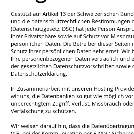
Gestützt auf Artikel 13 der Schweizerischen Bun
und die datenschutzrechtlichen Bestimmungen 
(Datenschutzgesetz, DSG) hat jede Person Anspru
ihrer Privatsphäre sowie auf Schutz vor Missbrau
persönlichen Daten. Die Betreiber dieser Seite
Schutz Ihrer persönlichen Daten sehr ernst. Wir
Ihre personenbezogenen Daten vertraulich und 
der gesetzlichen Datenschutzvorschriften sowie 
Datenschutzerklärung.
In Zusammenarbeit mit unseren Hosting-Provi
wir uns, die Datenbanken so gut wie möglich vor
unberechtigtem Zugriff, Verlust, Missbrauch ode
Verfälschung zu schützen.
Wir weisen darauf hin, dass die Datenübertragun
(z.B. bei der Kommunikation per E-Mail) Sicherhe