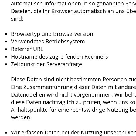
automatisch Informationen in so genannten Serv
Dateien, die Ihr Browser automatisch an uns über
sind:
Browsertyp und Browserversion
Verwendetes Betriebssystem
Referrer URL
Hostname des zugreifenden Rechners
Zeitpunkt der Serveranfrage
Diese Daten sind nicht bestimmten Personen zu
Eine Zusammenführung dieser Daten mit ander
Datenquellen wird nicht vorgenommen. Wir beha
diese Daten nachträglich zu prüfen, wenn uns ko
Anhaltspunkte für eine rechtswidrige Nutzung b
werden.
Wir erfassen Daten bei der Nutzung unserer Die