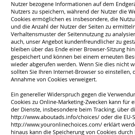
Nutzer bezogene Informationen auf dem Endger
Nutzers zu speichern, während der Nutzer die We
Cookies ermöglichen es insbesondere, die Nutzu
und die Anzahl der Nutzer der Seiten zu ermitteln
Verhaltensmuster der Seitennutzung zu analysier
auch, unser Angebot kundenfreundlicher zu gesta
bleiben über das Ende einer Browser-Sitzung hi
gespeichert und können bei einem erneuten Bes
wieder abgerufen werden. Wenn Sie dies nicht 
sollten Sie Ihren Internet-Browser so einstellen, 
Annahme von Cookies verweigert.
Ein genereller Widerspruch gegen die Verwendu
Cookies zu Online-Marketing-Zwecken kann für ei
der Dienste, insbesondere beim Tracking, über di
http://www.aboutads.info/choices/ oder die EU-S
http://www.youronlinechoices.com/ erklärt werd
hinaus kann die Speicherung von Cookies durch 