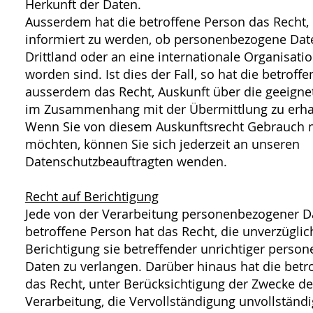
Herkunft der Daten.
Ausserdem hat die betroffene Person das Recht,
informiert zu werden, ob personenbezogene Date
Drittland oder an eine internationale Organisatio
worden sind. Ist dies der Fall, so hat die betroff
ausserdem das Recht, Auskunft über die geeigne
im Zusammenhang mit der Übermittlung zu erha
Wenn Sie von diesem Auskunftsrecht Gebrauch
möchten, können Sie sich jederzeit an unseren
Datenschutzbeauftragten wenden.
Recht auf Berichtigung
Jede von der Verarbeitung personenbezogener D
betroffene Person hat das Recht, die unverzüglic
Berichtigung sie betreffender unrichtiger perso
Daten zu verlangen. Darüber hinaus hat die betr
das Recht, unter Berücksichtigung der Zwecke de
Verarbeitung, die Vervollständigung unvollständi