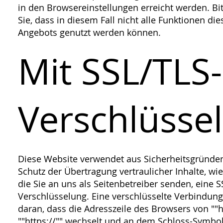
in den Browsereinstellungen erreicht werden. Bi
Sie, dass in diesem Fall nicht alle Funktionen die
Angebots genutzt werden können.
Mit SSL/TLS-
Verschlüsse
Diese Website verwendet aus Sicherheitsgründ
Schutz der Übertragung vertraulicher Inhalte, wie
die Sie an uns als Seitenbetreiber senden, eine S
Verschlüsselung. Eine verschlüsselte Verbindung
daran, dass die Adresszeile des Browsers von ""ht
""https://"" wechselt und an dem Schloss-Symbol 