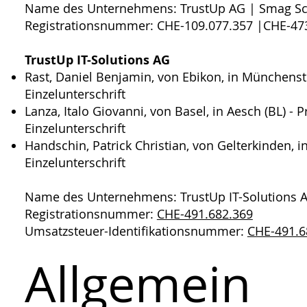
Name des Unternehmens: TrustUp AG | Smag S
Registrationsnummer: CHE-109.077.357 |CHE-47
TrustUp IT-Solutions AG
Rast, Daniel Benjamin, von Ebikon, in Münchenst
Einzelunterschrift
Lanza, Italo Giovanni, von Basel, in Aesch (BL) -
Einzelunterschrift
Handschin, Patrick Christian, von Gelterkinden, in
Einzelunterschrift
Name des Unternehmens: TrustUp IT-Solutions 
Registrationsnummer:
CHE-491.682.369
Umsatzsteuer-Identifikationsnummer:
CHE-491.6
Allgemein