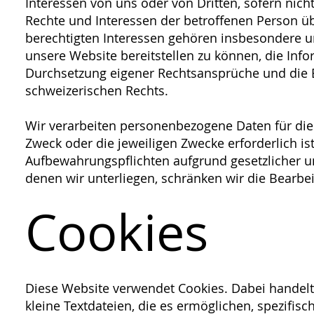
Interessen von uns oder von Dritten, sofern nich
Rechte und Interessen der betroffenen Person ü
berechtigten Interessen gehören insbesondere un
unsere Website bereitstellen zu können, die Info
Durchsetzung eigener Rechtsansprüche und die 
schweizerischen Rechts.
Wir verarbeiten personenbezogene Daten für die 
Zweck oder die jeweiligen Zwecke erforderlich ist.
Aufbewahrungspflichten aufgrund gesetzlicher u
denen wir unterliegen, schränken wir die Bearbe
Cookies
Diese Website verwendet Cookies. Dabei handelt
kleine Textdateien, die es ermöglichen, spezifisc