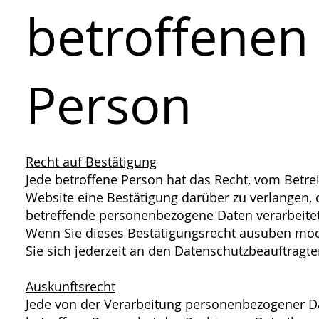
betroffenen
Person
Recht auf Bestätigung
Jede betroffene Person hat das Recht, vom Betre
Website eine Bestätigung darüber zu verlangen, 
betreffende personenbezogene Daten verarbeite
Wenn Sie dieses Bestätigungsrecht ausüben mö
Sie sich jederzeit an den Datenschutzbeauftragt
Auskunftsrecht
Jede von der Verarbeitung personenbezogener D