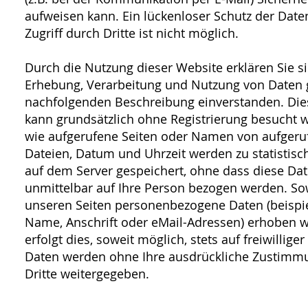
aufweisen kann. Ein lückenloser Schutz der Dat
Zugriff durch Dritte ist nicht möglich.
Durch die Nutzung dieser Website erklären Sie si
Erhebung, Verarbeitung und Nutzung von Daten
nachfolgenden Beschreibung einverstanden. Die
kann grundsätzlich ohne Registrierung besucht 
wie aufgerufene Seiten oder Namen von aufger
Dateien, Datum und Uhrzeit werden zu statistis
auf dem Server gespeichert, ohne dass diese Da
unmittelbar auf Ihre Person bezogen werden. So
unseren Seiten personenbezogene Daten (beispi
Name, Anschrift oder eMail-Adressen) erhoben 
erfolgt dies, soweit möglich, stets auf freiwilliger
Daten werden ohne Ihre ausdrückliche Zustimmu
Dritte weitergegeben.