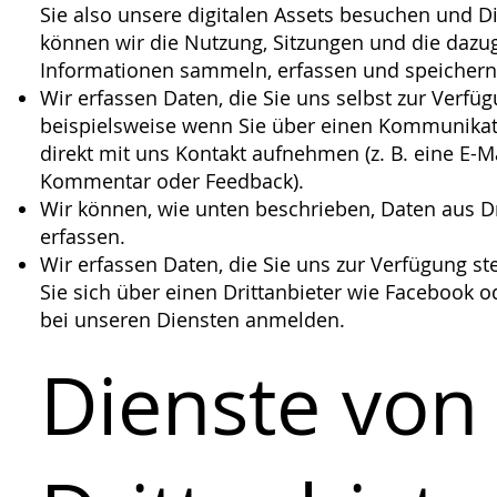
Sie also unsere digitalen Assets besuchen und D
können wir die Nutzung, Sitzungen und die dazu
Informationen sammeln, erfassen und speichern
Wir erfassen Daten, die Sie uns selbst zur Verfüg
beispielsweise wenn Sie über einen Kommunikat
direkt mit uns Kontakt aufnehmen (z. B. eine E-M
Kommentar oder Feedback).
Wir können, wie unten beschrieben, Daten aus Dr
erfassen.
Wir erfassen Daten, die Sie uns zur Verfügung st
Sie sich über einen Drittanbieter wie Facebook 
bei unseren Diensten anmelden.
Dienste von